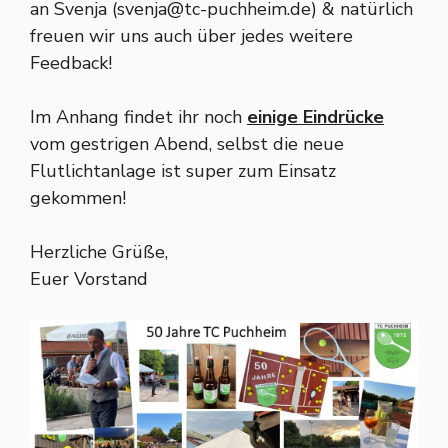
an Svenja (
svenja@tc-puchheim.de
) & natürlich
freuen wir uns auch über jedes weitere
Feedback!
Im Anhang findet ihr noch
einige Eindrücke
vom gestrigen Abend, selbst die neue
Flutlichtanlage ist super zum Einsatz
gekommen!
Herzliche Grüße,
Euer Vorstand