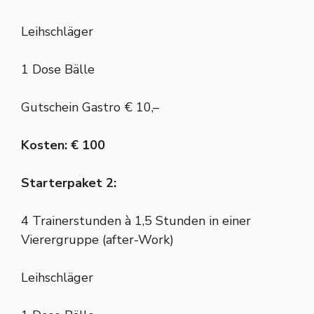
Leihschläger
1 Dose Bälle
Gutschein Gastro € 10,–
Kosten: € 100
Starterpaket 2:
4 Trainerstunden à 1,5 Stunden in einer
Vierergruppe (after-Work)
Leihschläger