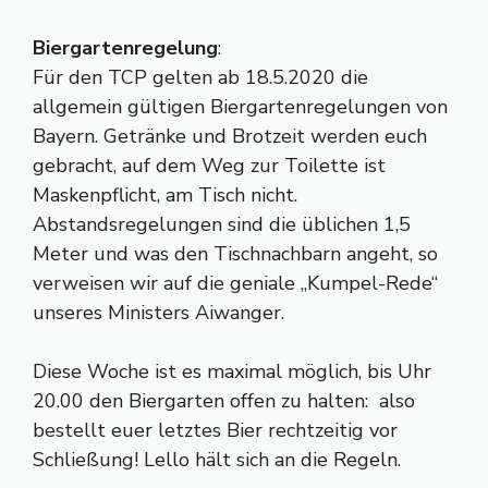
Biergartenregelung
:
Für den TCP gelten ab 18.5.2020 die
allgemein gültigen Biergartenregelungen von
Bayern. Getränke und Brotzeit werden euch
gebracht, auf dem Weg zur Toilette ist
Maskenpflicht, am Tisch nicht.
Abstandsregelungen sind die üblichen 1,5
Meter und was den Tischnachbarn angeht, so
verweisen wir auf die geniale „Kumpel-Rede“
unseres Ministers Aiwanger.
Diese Woche ist es maximal möglich, bis Uhr
20.00 den Biergarten offen zu halten: also
bestellt euer letztes Bier rechtzeitig vor
Schließung! Lello hält sich an die Regeln.