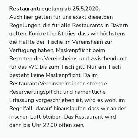
Restaurantregelung ab 25.5.2020:
Auch hier gelten für uns exakt dieselben
Regelungen, die für alle Restaurants in Bayern
gelten. Konkret heißt dies, dass wir höchstens
die Hälfte der Tische im Vereinsheim zur
Verfügung haben. Maskenpflicht beim
Betreten des Vereinsheims und zwischendurch
für das WC bis zum Tisch gilt. Nur am Tisch
besteht keine Maskenpflicht. Da im
Restaurant/Vereinsheim innen strenge
Reservierungspflicht und namentliche
Erfassung vorgeschrieben ist, wird es wohl im
Regelfall darauf hinauslaufen, dass wir an der
frischen Luft bleiben. Das Restaurant wird
dann bis Uhr 22.00 offen sein.