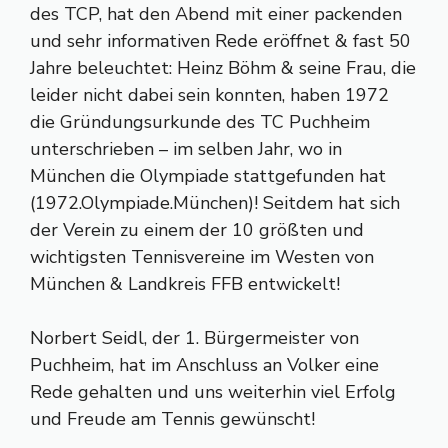
des TCP, hat den Abend mit einer packenden
und sehr informativen Rede eröffnet & fast 50
Jahre beleuchtet: Heinz Böhm & seine Frau, die
leider nicht dabei sein konnten, haben 1972
die Gründungsurkunde des TC Puchheim
unterschrieben – im selben Jahr, wo in
München die Olympiade stattgefunden hat
(
1972.Olympiade.München
)! Seitdem hat sich
der Verein zu einem der 10 größten und
wichtigsten Tennisvereine im Westen von
München & Landkreis FFB entwickelt!
Norbert Seidl, der 1. Bürgermeister von
Puchheim, hat im Anschluss an Volker eine
Rede gehalten und uns weiterhin viel Erfolg
und Freude am Tennis gewünscht!