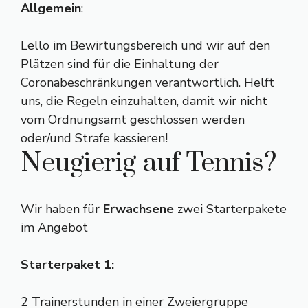
Allgemein
:
Lello im Bewirtungsbereich und wir auf den
Plätzen sind für die Einhaltung der
Coronabeschränkungen verantwortlich. Helft
uns, die Regeln einzuhalten, damit wir nicht
vom Ordnungsamt geschlossen werden
oder/und Strafe kassieren!
Neugierig auf Tennis?
Wir haben für
Erwachsene
zwei Starterpakete
im Angebot
Starterpaket 1:
2 Trainerstunden in einer Zweiergruppe