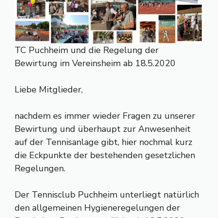
TC Puchheim und die Regelung der
Bewirtung im Vereinsheim ab 18.5.2020
Liebe Mitglieder,
nachdem es immer wieder Fragen zu unserer
Bewirtung und überhaupt zur Anwesenheit
auf der Tennisanlage gibt, hier nochmal kurz
die Eckpunkte der bestehenden gesetzlichen
Regelungen.
Der Tennisclub Puchheim unterliegt natürlich
den allgemeinen Hygieneregelungen der