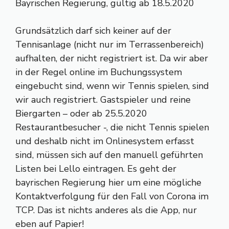
Bayrischen Regierung, gültig ab 18.5.2020
Grundsätzlich darf sich keiner auf der
Tennisanlage (nicht nur im Terrassenbereich)
aufhalten, der nicht registriert ist. Da wir aber
in der Regel online im Buchungssystem
eingebucht sind, wenn wir Tennis spielen, sind
wir auch registriert. Gastspieler und reine
Biergarten – oder ab 25.5.2020
Restaurantbesucher -, die nicht Tennis spielen
und deshalb nicht im Onlinesystem erfasst
sind, müssen sich auf den manuell geführten
Listen bei Lello eintragen. Es geht der
bayrischen Regierung hier um eine mögliche
Kontaktverfolgung für den Fall von Corona im
TCP. Das ist nichts anderes als die App, nur
eben auf Papier!