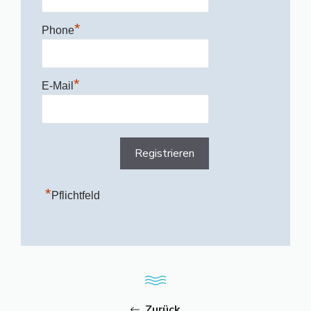
*
Phone
*
E-Mail
*
Pflichtfeld
Zurück