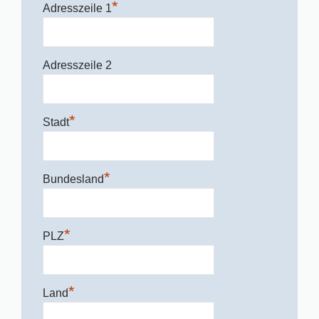
*
Adresszeile 1
Adresszeile 2
*
Stadt
*
Bundesland
*
PLZ
*
Land