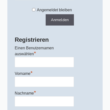
Angemeldet bleiben
Registrieren
Einen Benutzernamen
*
auswählen
*
Vorname
*
Nachname