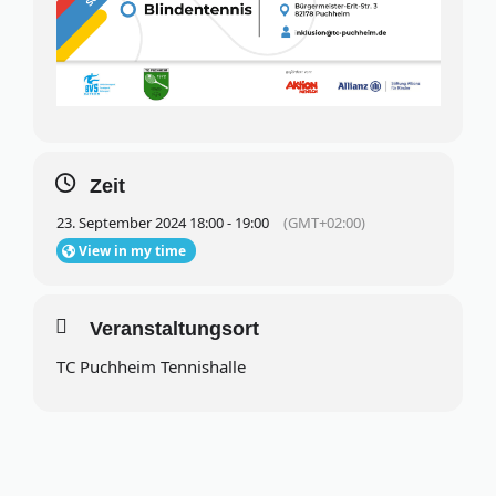
Zeit
23. September 2024 18:00 - 19:00
(GMT+02:00)
View in my time
Veranstaltungsort
TC Puchheim Tennishalle