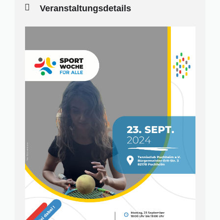
Veranstaltungsdetails