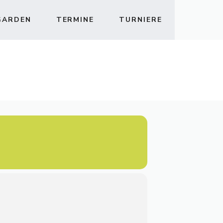
GARDEN
TERMINE
TURNIERE