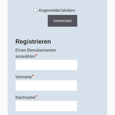
Angemeldet bleiben
Registrieren
Einen Benutzernamen
*
auswählen
*
Vorname
*
Nachname