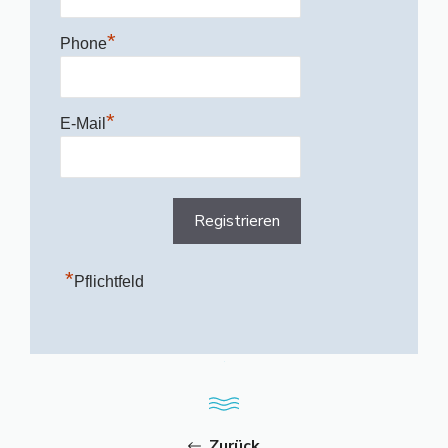
*
Phone
*
E-Mail
*
Pflichtfeld
Zurück