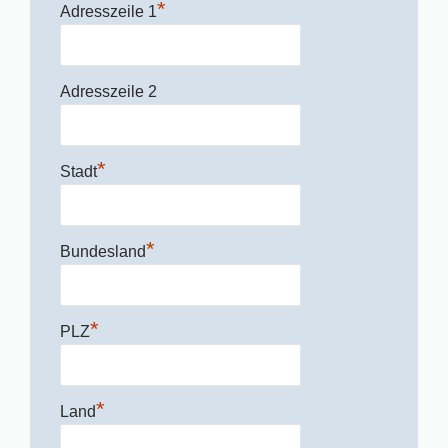
*
Adresszeile 1
Adresszeile 2
*
Stadt
*
Bundesland
*
PLZ
*
Land