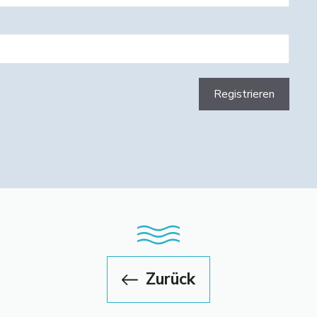
Zurück