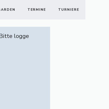
GARDEN
TERMINE
TURNIERE
 Bitte logge