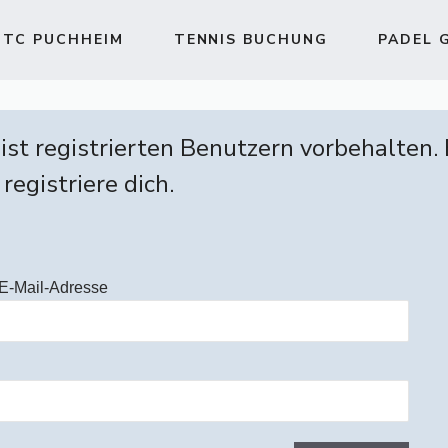
TC PUCHHEIM
TENNIS BUCHUNG
PADEL 
 ist registrierten Benutzern vorbehalten.
 registriere dich.
E-Mail-Adresse