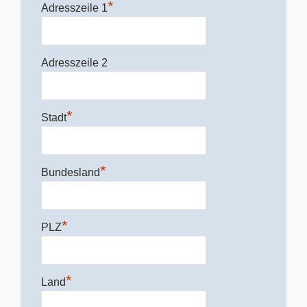
*
Adresszeile 1
Adresszeile 2
*
Stadt
*
Bundesland
*
PLZ
*
Land