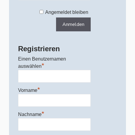
Angemeldet bleiben
Registrieren
Einen Benutzernamen
*
auswählen
*
Vorname
*
Nachname