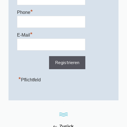
*
Phone
*
E-Mail
*
Pflichtfeld
Zurück