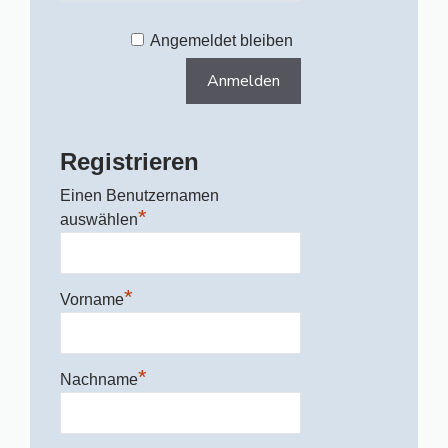
Angemeldet bleiben
Registrieren
Einen Benutzernamen
*
auswählen
*
Vorname
*
Nachname