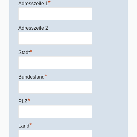
*
Adresszeile 1
Adresszeile 2
*
Stadt
*
Bundesland
*
PLZ
*
Land