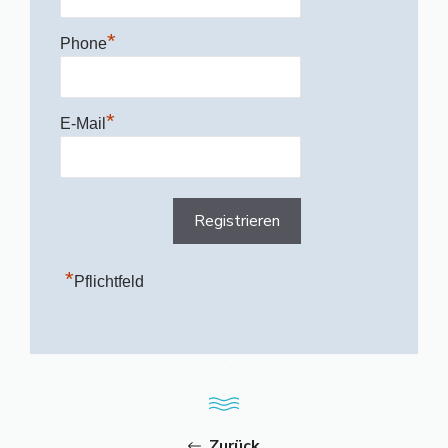
*
Phone
*
E-Mail
*
Pflichtfeld
Zurück