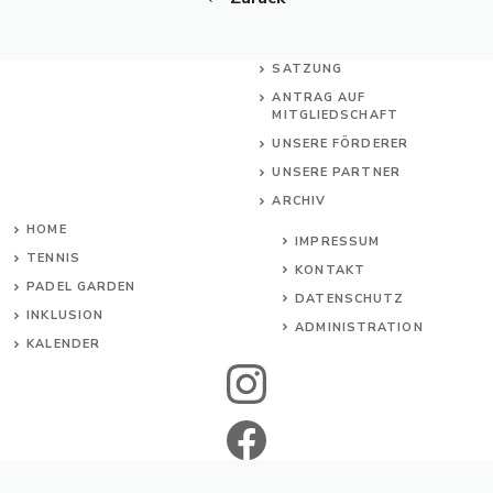
SATZUNG
ANTRAG AUF
MITGLIEDSCHAFT
UNSERE FÖRDERER
UNSERE PARTNER
ARCHIV
HOME
IMPRESSUM
TENNIS
KONTAKT
PADEL GARDEN
DATENSCHUTZ
INKL
USION
ADMINISTRATION
KALENDER