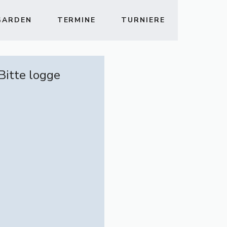
GARDEN
TERMINE
TURNIERE
 Bitte logge