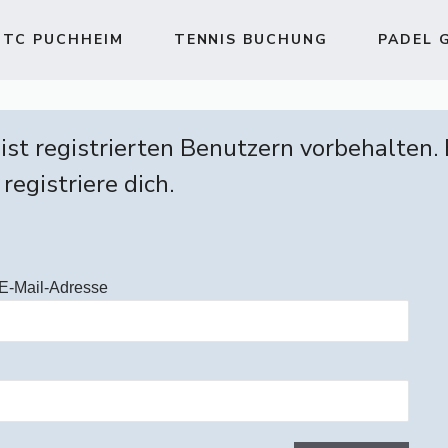
TC PUCHHEIM
TENNIS BUCHUNG
PADEL 
 ist registrierten Benutzern vorbehalten.
 registriere dich.
E-Mail-Adresse