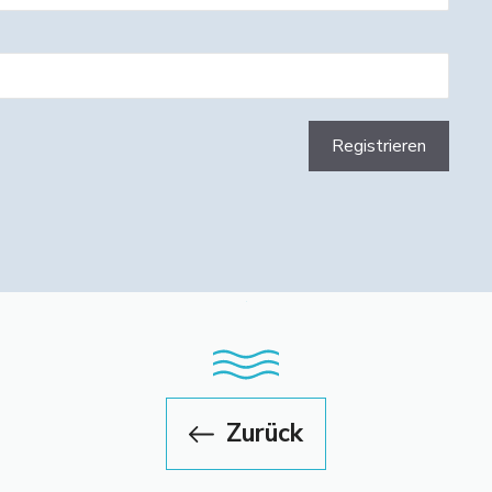
Zurück