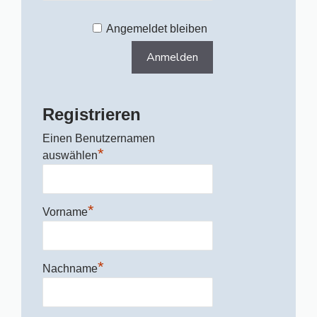
Angemeldet bleiben
Registrieren
Einen Benutzernamen
*
auswählen
*
Vorname
*
Nachname