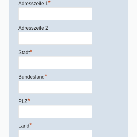
*
Adresszeile 1
Adresszeile 2
*
Stadt
*
Bundesland
*
PLZ
*
Land