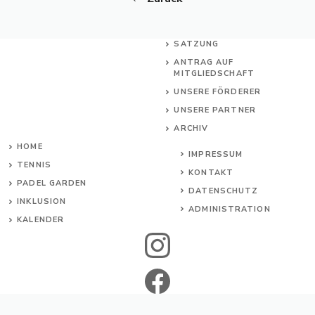
SATZUNG
ANTRAG AUF
MITGLIEDSCHAFT
UNSERE FÖRDERER
UNSERE PARTNER
ARCHIV
HOME
IMPRESSUM
TENNIS
KONTAKT
PADEL GARDEN
DATENSCHUTZ
INKL
USION
ADMINISTRATION
KALENDER