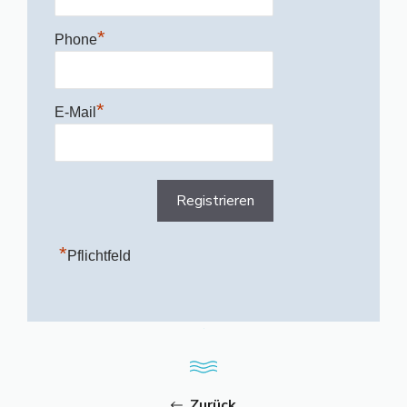
*
Phone
*
E-Mail
*
Pflichtfeld
Zurück