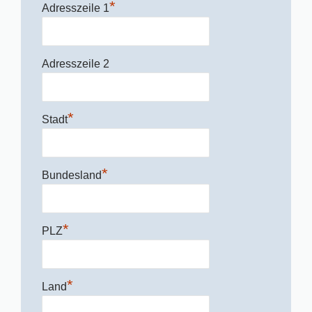
*
Adresszeile 1
Adresszeile 2
*
Stadt
*
Bundesland
*
PLZ
*
Land