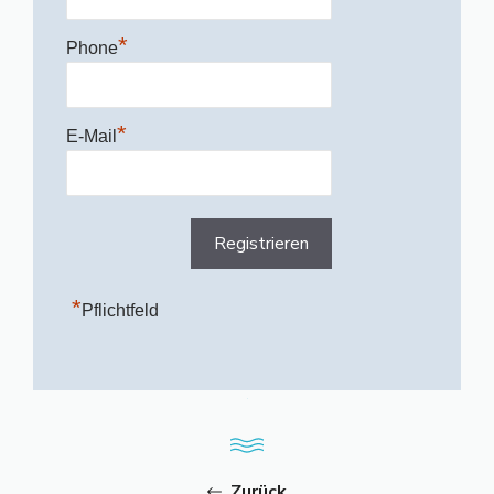
*
Phone
*
E-Mail
*
Pflichtfeld
Zurück