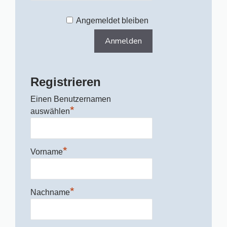
Angemeldet bleiben
Registrieren
Einen Benutzernamen
*
auswählen
*
Vorname
*
Nachname