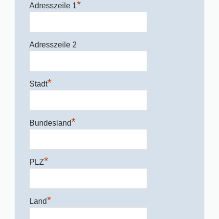
*
Adresszeile 1
Adresszeile 2
*
Stadt
*
Bundesland
*
PLZ
*
Land