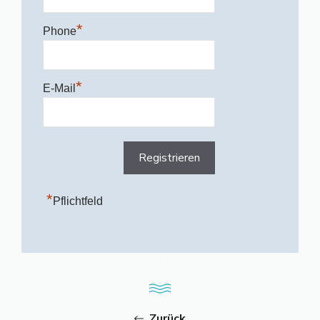
*
Phone
*
E-Mail
*
Pflichtfeld
Zurück