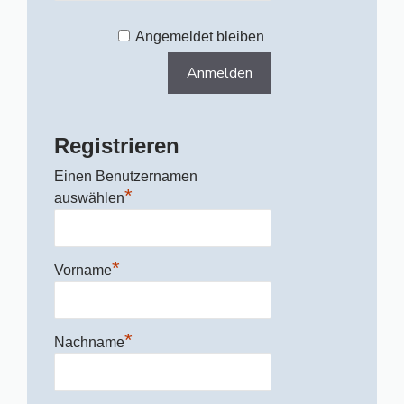
Angemeldet bleiben
Registrieren
Einen Benutzernamen
*
auswählen
*
Vorname
*
Nachname