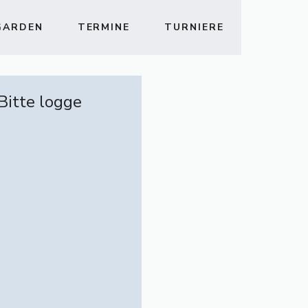
GARDEN
TERMINE
TURNIERE
 Bitte logge