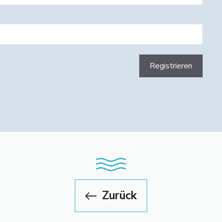
Zurück