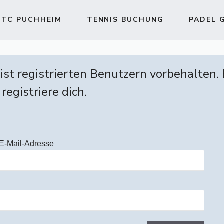
TC PUCHHEIM
TENNIS BUCHUNG
PADEL 
 ist registrierten Benutzern vorbehalten.
 registriere dich.
E-Mail-Adresse