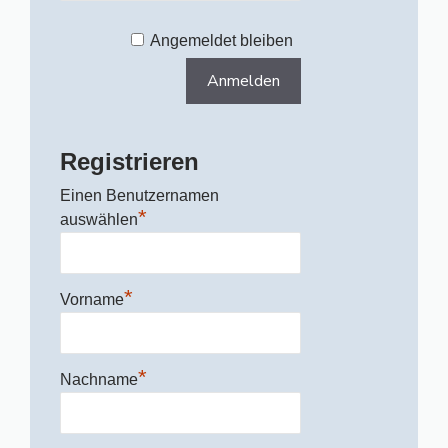
Angemeldet bleiben
Registrieren
Einen Benutzernamen
*
auswählen
*
Vorname
*
Nachname