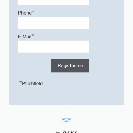
*
Phone
*
E-Mail
*
Pflichtfeld
Zurück