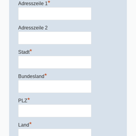
*
Adresszeile 1
Adresszeile 2
*
Stadt
*
Bundesland
*
PLZ
*
Land