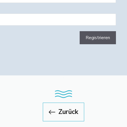
Zurück