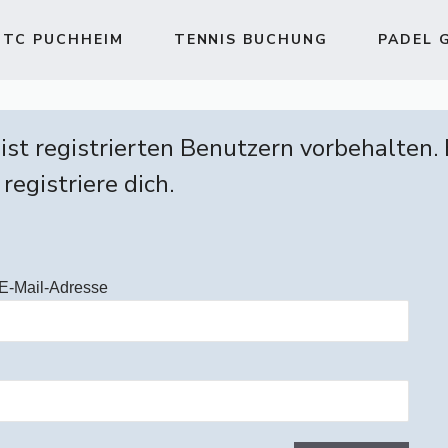
TC PUCHHEIM
TENNIS BUCHUNG
PADEL 
 ist registrierten Benutzern vorbehalten.
 registriere dich.
E-Mail-Adresse