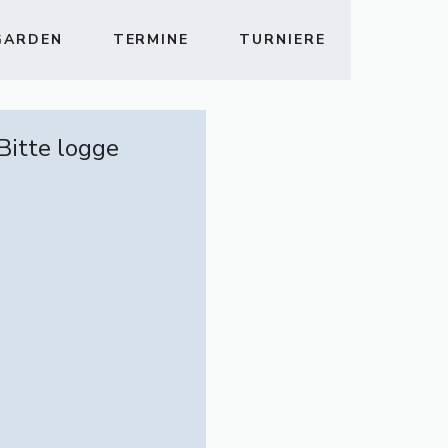
GARDEN
TERMINE
TURNIERE
 Bitte logge