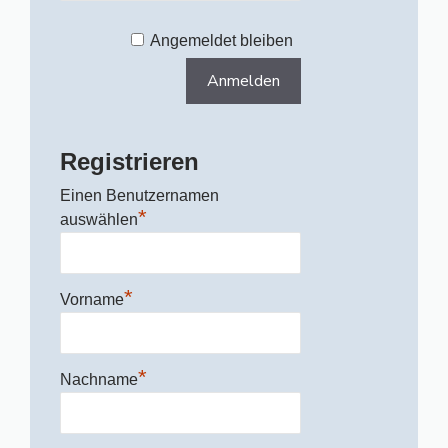
Angemeldet bleiben
Registrieren
Einen Benutzernamen
*
auswählen
*
Vorname
*
Nachname