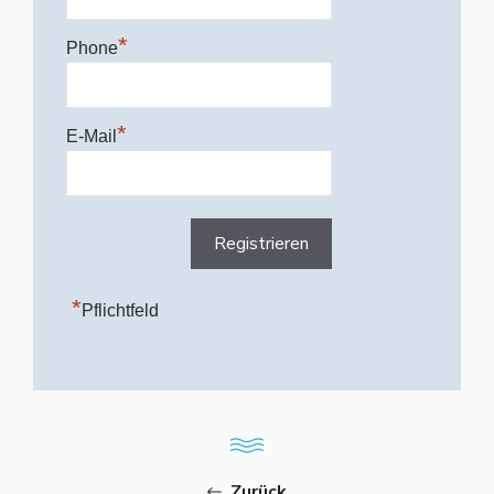
*
Phone
*
E-Mail
*
Pflichtfeld
Zurück