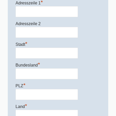
*
Adresszeile 1
Adresszeile 2
*
Stadt
*
Bundesland
*
PLZ
*
Land