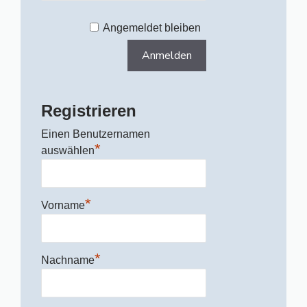
Angemeldet bleiben
Registrieren
Einen Benutzernamen
*
auswählen
*
Vorname
*
Nachname