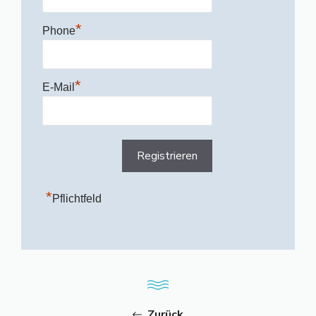
*
Phone
*
E-Mail
*
Pflichtfeld
Zurück