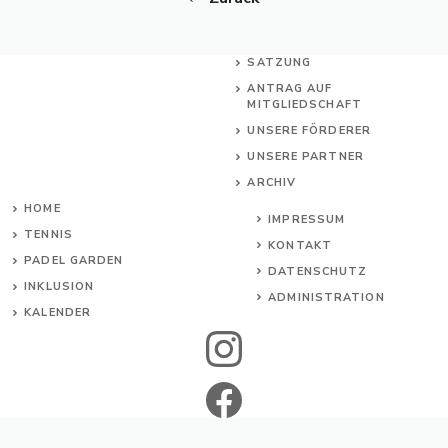
SATZUNG
ANTRAG AUF
MITGLIEDSCHAFT
UNSERE FÖRDERER
UNSERE PARTNER
ARCHIV
HOME
IMPRESSUM
TENNIS
KONTAKT
PADEL GARDEN
DATENSCHUTZ
INKL
USION
ADMINISTRATION
KALENDER