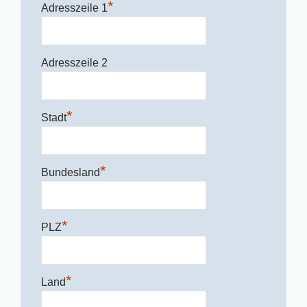
*
Adresszeile 1
Adresszeile 2
*
Stadt
*
Bundesland
*
PLZ
*
Land