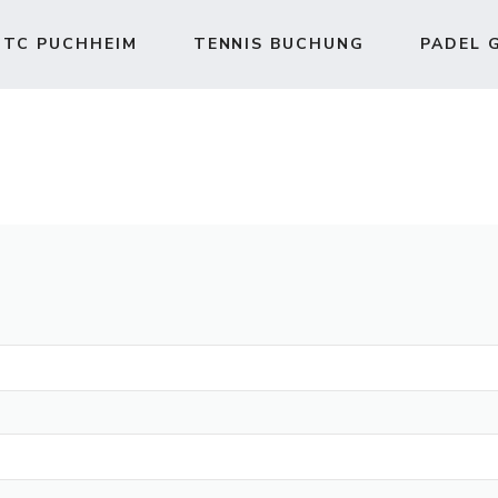
TC PUCHHEIM
TENNIS BUCHUNG
PADEL 