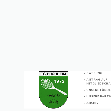
SATZUNG
ANTRAG AUF
MITGLIEDSCHA
UNSERE FÖRD
UNSERE PART
ARCHIV