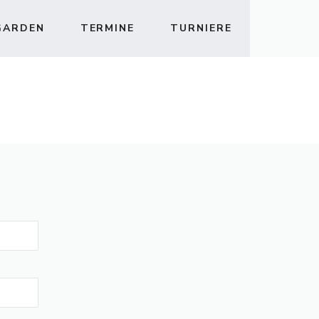
GARDEN
TERMINE
TURNIERE