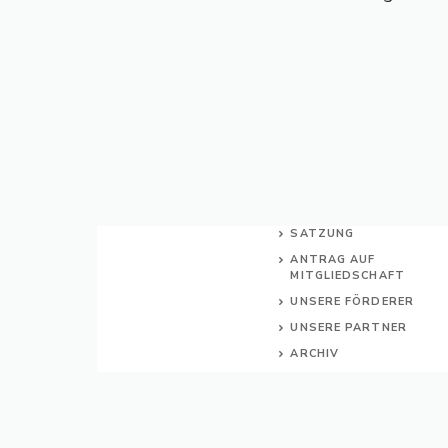
SATZUNG
ANTRAG AUF
MITGLIEDSCHAFT
UNSERE FÖRDERER
UNSERE PARTNER
ARCHIV