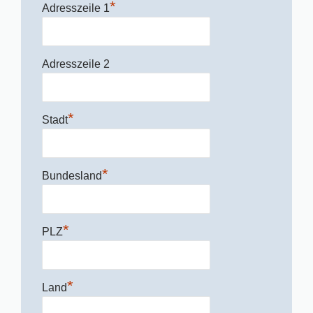
*
Adresszeile 1
Adresszeile 2
*
Stadt
*
Bundesland
*
PLZ
*
Land