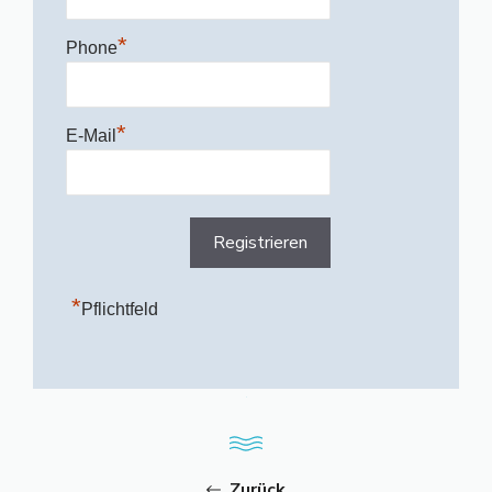
*
Phone
*
E-Mail
*
Pflichtfeld
Zurück