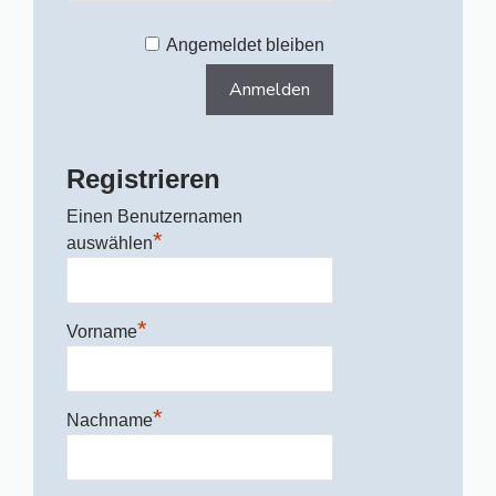
Angemeldet bleiben
Registrieren
Einen Benutzernamen
*
auswählen
*
Vorname
*
Nachname