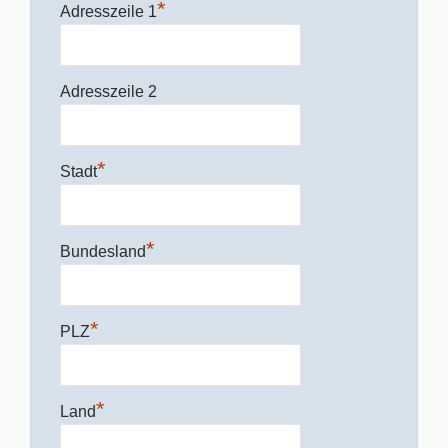
*
Adresszeile 1
Adresszeile 2
*
Stadt
*
Bundesland
*
PLZ
*
Land