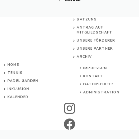
SATZUNG
ANTRAG AUF
MITGLIEDSCHAFT
UNSERE FÖRDERER
UNSERE PARTNER
ARCHIV
HOME
IMPRESSUM
TENNIS
KONTAKT
PADEL GARDEN
DATENSCHUTZ
INKL
USION
ADMINISTRATION
KALENDER