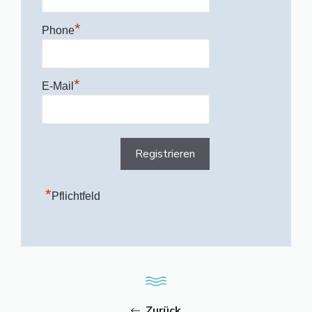
*
Phone
*
E-Mail
*
Pflichtfeld
Zurück