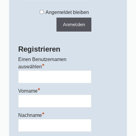
Angemeldet bleiben
Registrieren
Einen Benutzernamen
*
auswählen
*
Vorname
*
Nachname