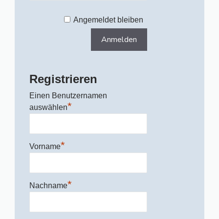
Angemeldet bleiben
Registrieren
Einen Benutzernamen
*
auswählen
*
Vorname
*
Nachname