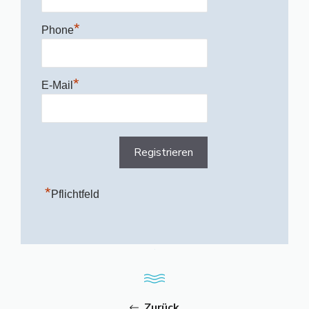
*
Phone
*
E-Mail
*
Pflichtfeld
Zurück