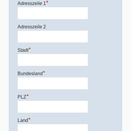
*
Adresszeile 1
Adresszeile 2
*
Stadt
*
Bundesland
*
PLZ
*
Land