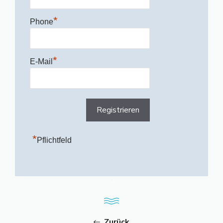
*
Phone
*
E-Mail
*
Pflichtfeld
Zurück