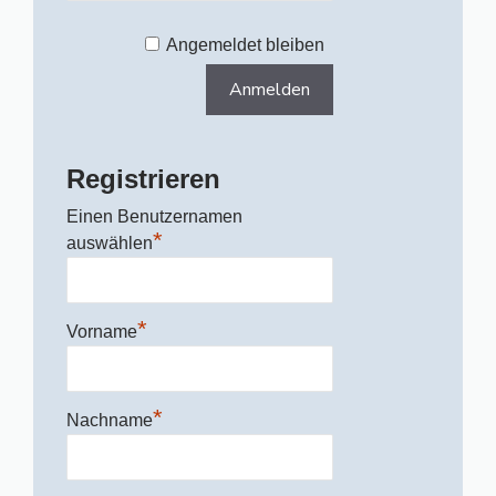
Angemeldet bleiben
Registrieren
Einen Benutzernamen
*
auswählen
*
Vorname
*
Nachname