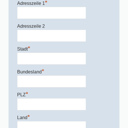
*
Adresszeile 1
Adresszeile 2
*
Stadt
*
Bundesland
*
PLZ
*
Land