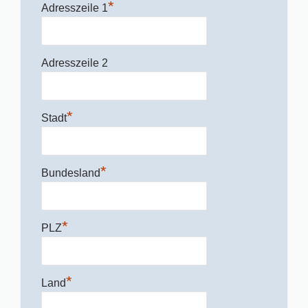
*
Adresszeile 1
Adresszeile 2
*
Stadt
*
Bundesland
*
PLZ
*
Land