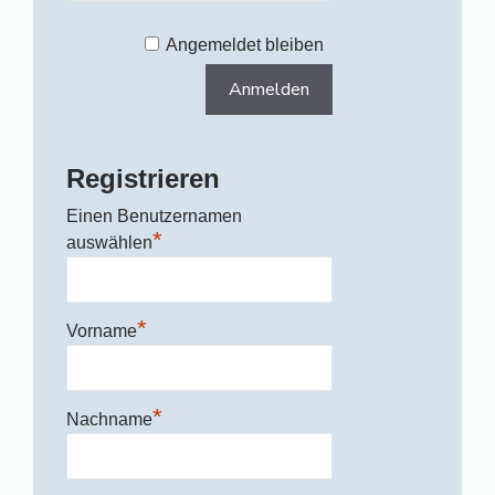
Angemeldet bleiben
Registrieren
Einen Benutzernamen
*
auswählen
*
Vorname
*
Nachname