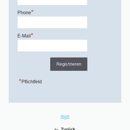
*
Phone
*
E-Mail
*
Pflichtfeld
Zurück