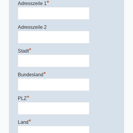
*
Adresszeile 1
Adresszeile 2
*
Stadt
*
Bundesland
*
PLZ
*
Land