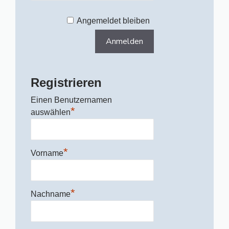
Angemeldet bleiben
Registrieren
Einen Benutzernamen
*
auswählen
*
Vorname
*
Nachname