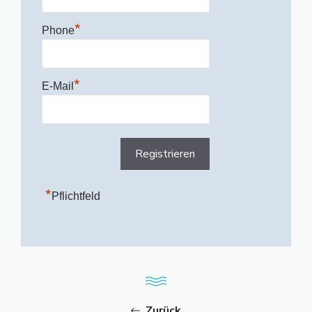
*
Phone
*
E-Mail
*
Pflichtfeld
Zurück