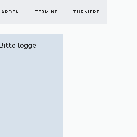
GARDEN
TERMINE
TURNIERE
 Bitte logge