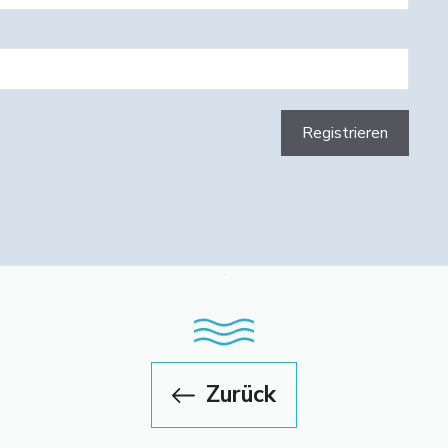
Zurück