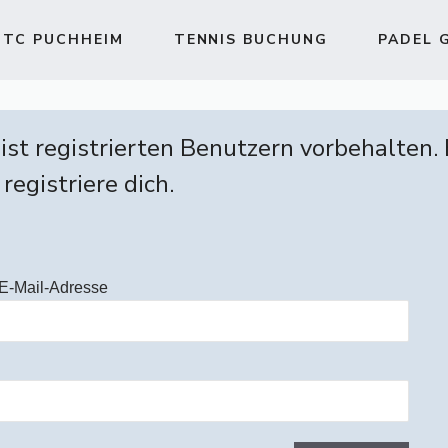
TC PUCHHEIM
TENNIS BUCHUNG
PADEL 
 ist registrierten Benutzern vorbehalten.
 registriere dich.
E-Mail-Adresse