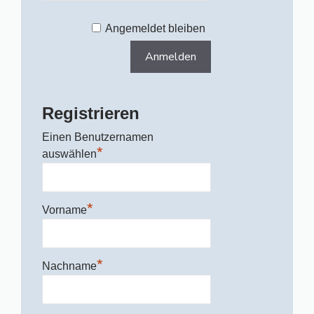
Angemeldet bleiben
Registrieren
Einen Benutzernamen
*
auswählen
*
Vorname
*
Nachname