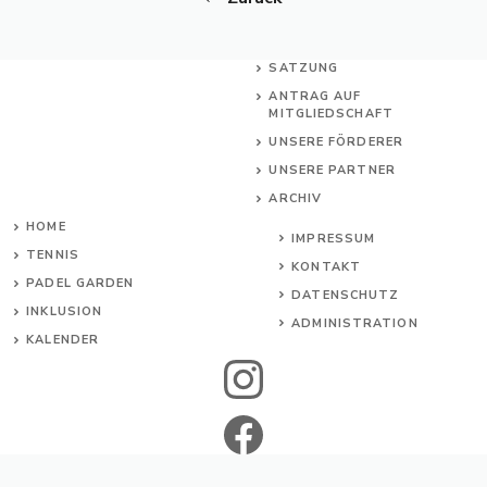
SATZUNG
ANTRAG AUF
MITGLIEDSCHAFT
UNSERE FÖRDERER
UNSERE PARTNER
ARCHIV
HOME
IMPRESSUM
TENNIS
KONTAKT
PADEL GARDEN
DATENSCHUTZ
INKL
USION
ADMINISTRATION
KALENDER