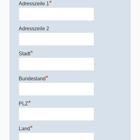
*
Adresszeile 1
Adresszeile 2
*
Stadt
*
Bundesland
*
PLZ
*
Land