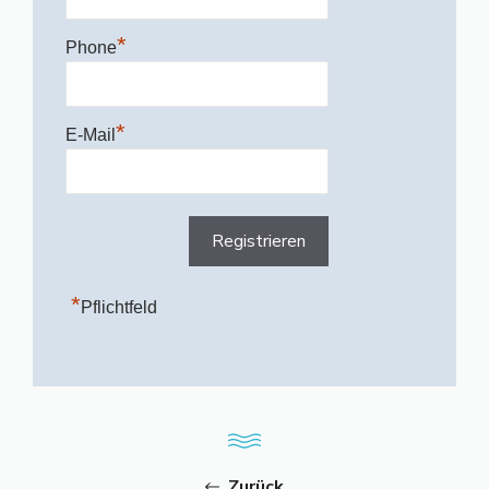
*
Phone
*
E-Mail
*
Pflichtfeld
Zurück