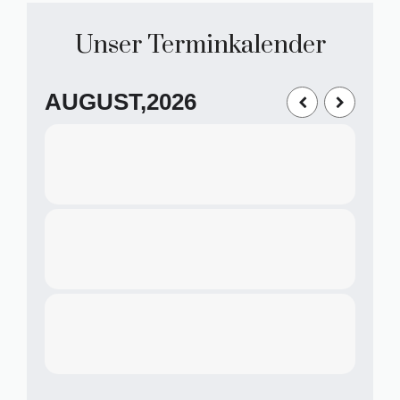
Unser Terminkalender
AUGUST,2026