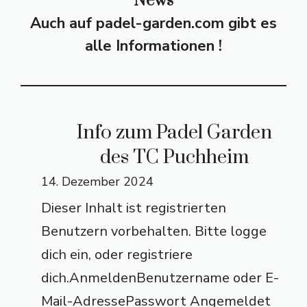
News
Auch auf padel-garden.com gibt es
alle Informationen !
Info zum Padel Garden
des TC Puchheim
14. Dezember 2024
Dieser Inhalt ist registrierten
Benutzern vorbehalten. Bitte logge
dich ein, oder registriere
dich.AnmeldenBenutzername oder E-
Mail-AdressePasswort Angemeldet