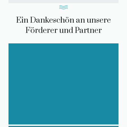
Ein Dankeschön an unsere
Förderer und Partner