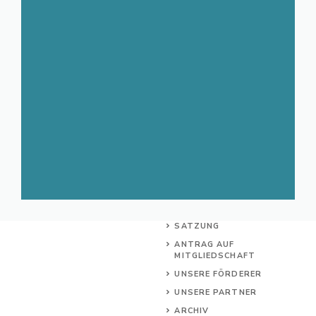
SATZUNG
ANTRAG AUF
MITGLIEDSCHAFT
UNSERE FÖRDERER
UNSERE PARTNER
ARCHIV